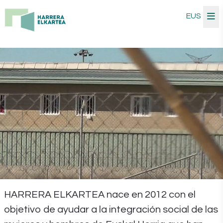
EUS
Harrera Elkartea
HARRERA ELKARTEA nace en 2012 con el
objetivo de ayudar a la integración social de las