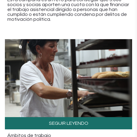
socios y socias aporten una cuota con la que financiar
el trabajo asistencial dirigido a personas que han
cumplido o están cumpliendo condena por delitos de
motivación política.
SEGUIR LEYENDO
Ámbitos de trabajo