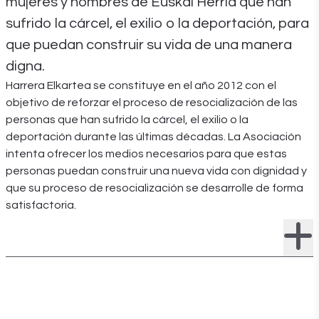
mujeres y hombres de Euskal Herria que han
sufrido la cárcel, el exilio o la deportación, para
que puedan construir su vida de una manera
digna.
Harrera Elkartea se constituye en el año 2012 con el
objetivo de reforzar el proceso de resocialización de las
personas que han sufrido la cárcel, el exilio o la
deportación durante las últimas décadas. La Asociación
intenta ofrecer los medios necesarios para que estas
personas puedan construir una nueva vida con dignidad y
que su proceso de resocialización se desarrolle de forma
satisfactoria.