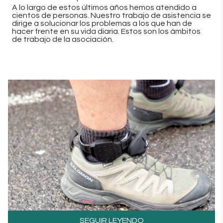
A lo largo de estos últimos años hemos atendido a
cientos de personas. Nuestro trabajo de asistencia se
dirige a solucionar los problemas a los que han de
hacer frente en su vida diaria. Estos son los ámbitos
de trabajo de la asociación.
SEGUIR LEYENDO