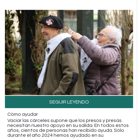
SEGUIR LEYENDO
Cómo ayudar
Vaciar las cárceles supone que los presos y presas
necesitan nuestro apoyo en su salida. En todos estos
años, cientos de personas han recibido ayuda. Sólo
durante el año 2024 hemos ayudado en su